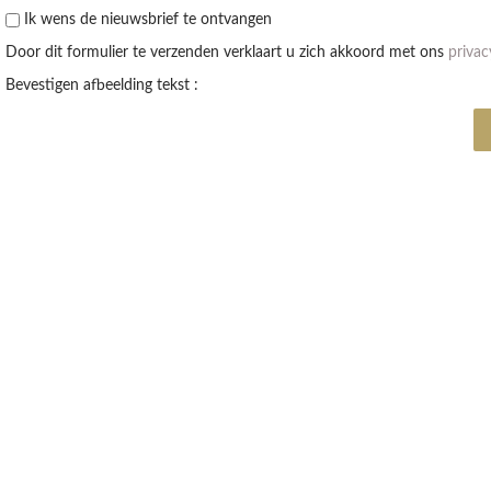
Ik wens de nieuwsbrief te ontvangen
Door dit formulier te verzenden verklaart u zich akkoord met ons
privac
Bevestigen afbeelding tekst :