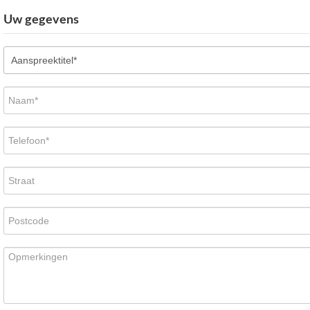
Uw gegevens