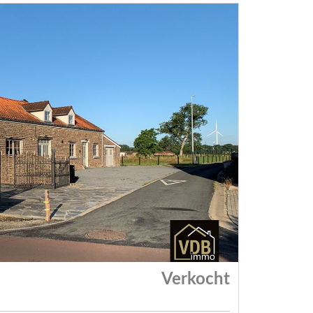
Verkocht