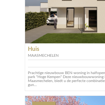
Huis
MAASMECHELEN
Prachtige nieuwbouw BEN-woning in halfopen 
park "Hoge Kempen" Deze nieuwbouwwoning in
Maasmechelen, biedt u de perfecte combinatie
gun...