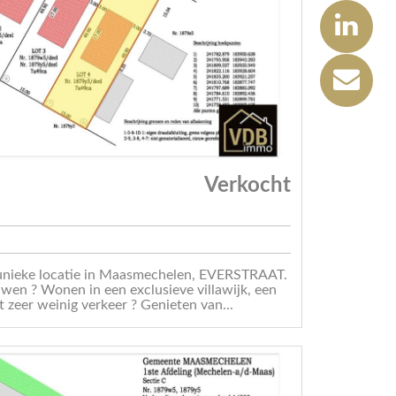
Verkocht
ke locatie in Maasmechelen, EVERSTRAAT.
en ? Wonen in een exclusieve villawijk, een
t zeer weinig verkeer ? Genieten van...