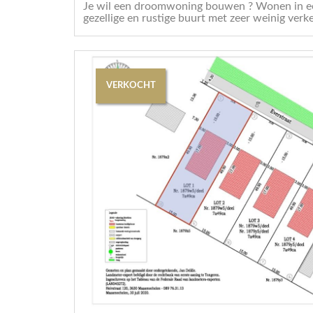
Je wil een droomwoning bouwen ? Wonen in een
gezellige en rustige buurt met zeer weinig verke
VERKOCHT