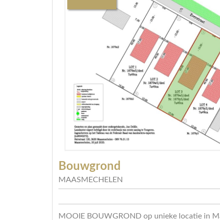
Bouwgrond
MAASMECHELEN
MOOIE BOUWGROND op unieke locatie in M