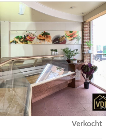
Verkocht