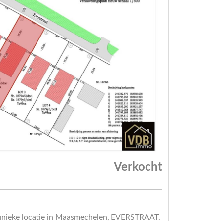
Verkocht
ke locatie in Maasmechelen, EVERSTRAAT.