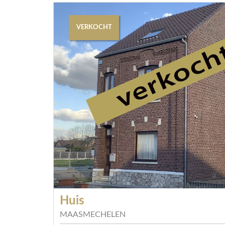
VERKOCHT
Huis
MAASMECHELEN