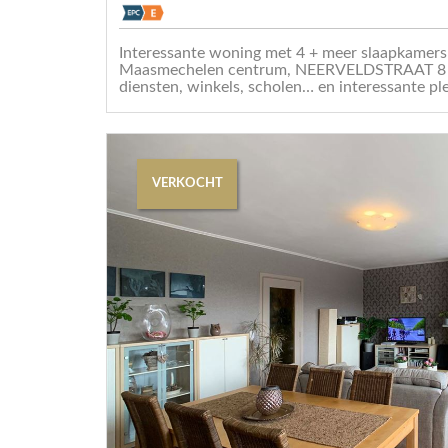
Interessante woning met 4 + meer slaapkamers
Maasmechelen centrum, NEERVELDSTRAAT 8 o
diensten, winkels, scholen… en interessante ple
VERKOCHT